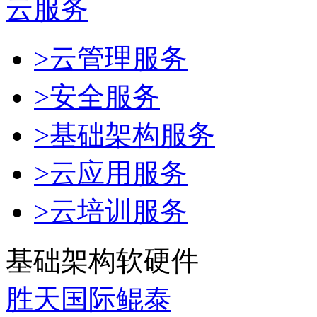
云服务
>云管理服务
>安全服务
>基础架构服务
>云应用服务
>云培训服务
基础架构软硬件
胜天国际鲲泰