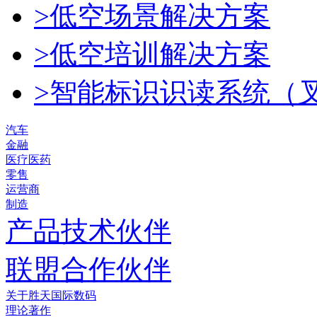
>低空场景解决方案
>低空培训解决方案
>智能标识识读系统（
汽车
金融
医疗医药
零售
运营商
制造
产品技术伙伴
联盟合作伙伴
关于胜天国际数码
理论著作