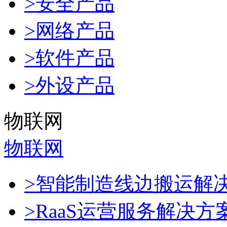
>安全产品
>网络产品
>软件产品
>外设产品
物联网
物联网
>智能制造线边搬运解
>RaaS运营服务解决方