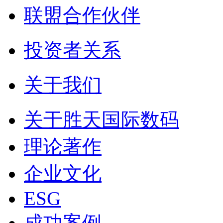
联盟合作伙伴
投资者关系
关于我们
关于胜天国际数码
理论著作
企业文化
ESG
成功案例