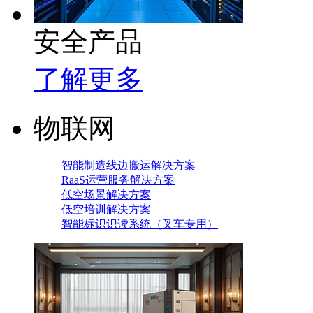
安全产品
了解更多
物联网
智能制造线边搬运解决方案
RaaS运营服务解决方案
低空场景解决方案
低空培训解决方案
智能标识识读系统（叉车专用）