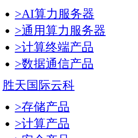
>AI算力服务器
>通用算力服务器
>计算终端产品
>数据通信产品
胜天国际云科
>存储产品
>计算产品