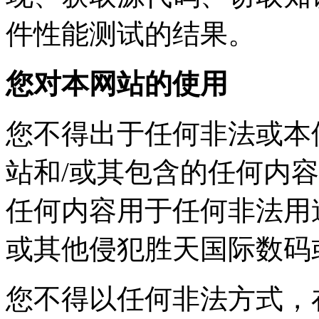
件性能测试的结果。
您对本网站的使用
您不得出于任何非法或本
站和/或其包含的任何内容
任何内容用于任何非法用途
或其他侵犯胜天国际数码
您不得以任何非法方式