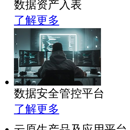
数据资产入表
了解更多
数据安全管控平台
了解更多
云原生产品及应用平台