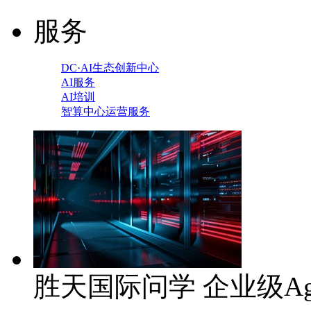
服务
DC·AI生态创新中心
AI服务
AI培训
智算中心运营服务
胜天国际问学 企业级Ag