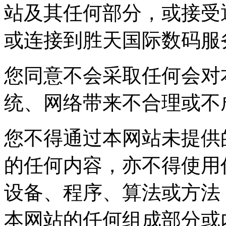
站及其任何部分，或接受
或连接到胜天国际数码服
您同意不会采取任何会对本
统、网络带来不合理
您不得通过本网站未提供
的任何内容，亦不得使用
设备、程序、算法或方法
本网站的任何组成部分或