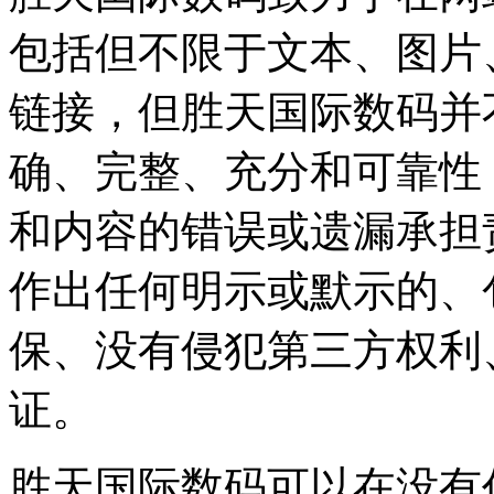
包括但不限于文本、图片、
链接，但胜天国际数
确、完整、充分和可
和内容的错误或遗漏承担责
作出任何明示或默示的
保、没有侵犯第三方权利
证。
胜天国际数码可以在没有