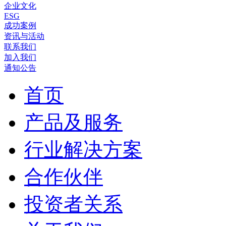
企业文化
ESG
成功案例
资讯与活动
联系我们
加入我们
通知公告
首页
产品及服务
行业解决方案
合作伙伴
投资者关系