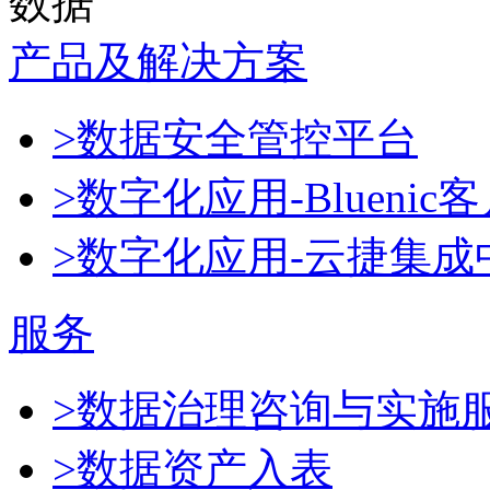
数据
产品及解决方案
>数据安全管控平台
>数字化应用-Blueni
>数字化应用-云捷集成
服务
>数据治理咨询与实施
>数据资产入表